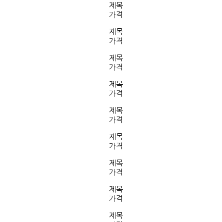
제목
가격
제목
가격
제목
가격
제목
가격
제목
가격
제목
가격
제목
가격
제목
가격
제목