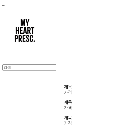
-
제목
가격
제목
가격
제목
가격