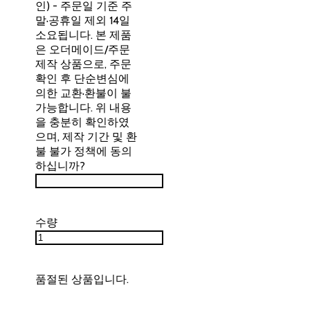
인) - 주문일 기준 주
말·공휴일 제외 14일
소요됩니다. 본 제품
은 오더메이드/주문
제작 상품으로, 주문
확인 후 단순변심에
의한 교환·환불이 불
가능합니다. 위 내용
을 충분히 확인하였
으며, 제작 기간 및 환
불 불가 정책에 동의
하십니까?
수량
품절된 상품입니다.