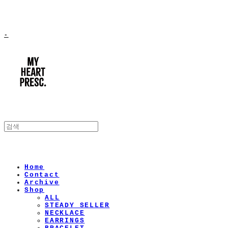
-
Home
Contact
Archive
Shop
ALL
STEADY SELLER
NECKLACE
EARRINGS