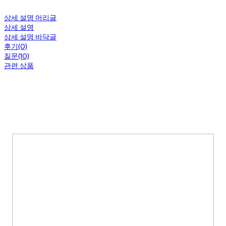
상세 설명 머리글
상세 설명
상세 설명 바닥글
후기(0)
질문(10)
관련 상품