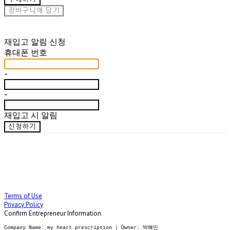
장바구니에 담기
재입고 알림 신청
휴대폰 번호
-
-
재입고 시 알림
신청하기
Terms of Use
Privacy Policy
Confirm Entrepreneur Information
Company Name: my heart prescription | Owner: 박혜민