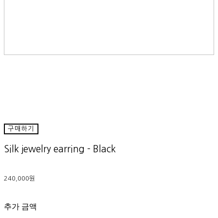
구매하기
Silk jewelry earring - Black
240,000원
추가 금액