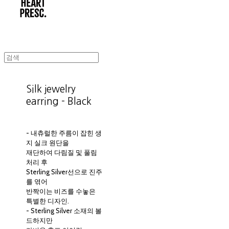
Silk jewelry
earring - Black
- 내츄럴한 주름이 잡힌 생
지 실크 원단을
재단하여 다림질 및 풀림
처리 후
Sterling Silver선으로 진주
를 엮어
반짝이는 비즈를 수놓은
특별한 디자인.
- Sterling Silver 소재의 볼
드하지만