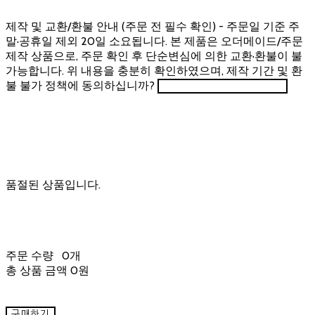
제작 및 교환/환불 안내 (주문 전 필수 확인) - 주문일 기준 주
말·공휴일 제외 20일 소요됩니다. 본 제품은 오더메이드/주문
제작 상품으로, 주문 확인 후 단순변심에 의한 교환·환불이 불
가능합니다. 위 내용을 충분히 확인하였으며, 제작 기간 및 환
불 불가 정책에 동의하십니까?
품절된 상품입니다.
주문 수량
0개
총 상품 금액
0원
구매하기