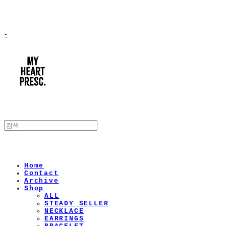
-
Home
Contact
Archive
Shop
ALL
STEADY SELLER
NECKLACE
EARRINGS