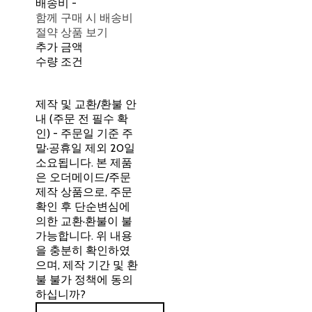
배송비
-
함께 구매 시 배송비
절약 상품 보기
추가 금액
수량 조건
제작 및 교환/환불 안
내 (주문 전 필수 확
인) - 주문일 기준 주
말·공휴일 제외 20일
소요됩니다. 본 제품
은 오더메이드/주문
제작 상품으로, 주문
확인 후 단순변심에
의한 교환·환불이 불
가능합니다. 위 내용
을 충분히 확인하였
으며, 제작 기간 및 환
불 불가 정책에 동의
하십니까?